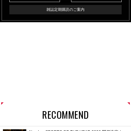
雑誌定期購読のご案内
RECOMMEND