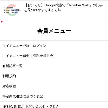
【お知らせ】Google検索で「Number Web」の記事
を見つけやすくする方法
会員メニュー
マイメニュー登録・ログイン
マイメニュー退会（有料会員退会）
有料記事一覧
利用規約
対応機種
特定商取引法に基づく表記
[有料会員限定] お問い合わせ・Ｑ＆Ａ