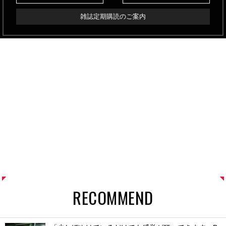
雑誌定期購読のご案内
RECOMMEND