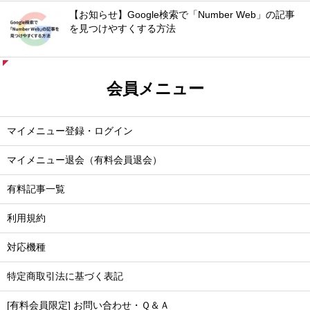
【お知らせ】Google検索で「Number Web」の記事
を見つけやすくする方法
会員メニュー
マイメニュー登録・ログイン
マイメニュー退会（有料会員退会）
有料記事一覧
利用規約
対応機種
特定商取引法に基づく表記
[有料会員限定] お問い合わせ・Ｑ＆Ａ