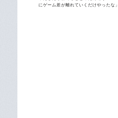
にゲーム差が離れていくだけやったな