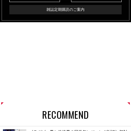
雑誌定期購読のご案内
RECOMMEND