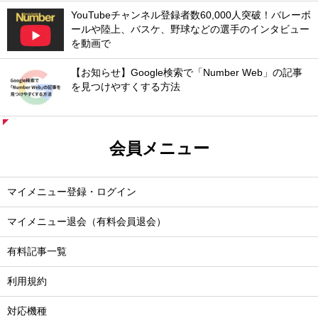
YouTubeチャンネル登録者数60,000人突破！バレーボ
ールや陸上、バスケ、野球などの選手のインタビュー
を動画で
【お知らせ】Google検索で「Number Web」の記事
を見つけやすくする方法
会員メニュー
マイメニュー登録・ログイン
マイメニュー退会（有料会員退会）
有料記事一覧
利用規約
対応機種