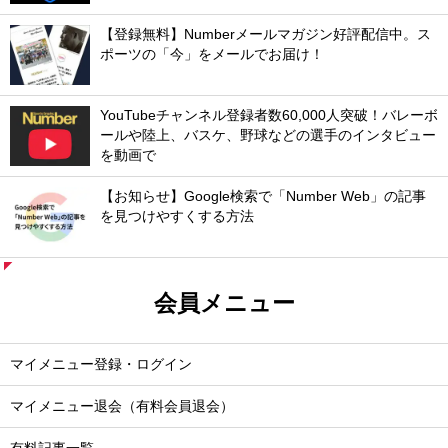
【登録無料】Numberメールマガジン好評配信中。ス
ポーツの「今」をメールでお届け！
YouTubeチャンネル登録者数60,000人突破！バレーボ
ールや陸上、バスケ、野球などの選手のインタビュー
を動画で
【お知らせ】Google検索で「Number Web」の記事
を見つけやすくする方法
会員メニュー
マイメニュー登録・ログイン
マイメニュー退会（有料会員退会）