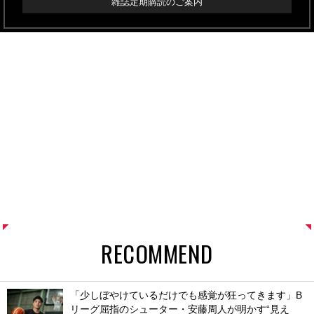
雑誌定期購読のご案内
RECOMMEND
「少しぼやけているだけでも感覚が狂ってきます」B
リーグ屈指のシューター・安藤周人が明かす“見え