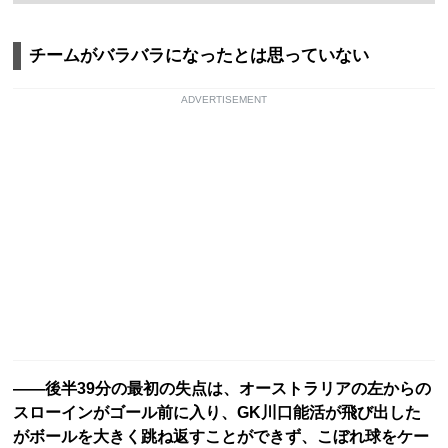
チームがバラバラになったとは思っていない
ADVERTISEMENT
――後半39分の最初の失点は、オーストラリアの左からの
スローインがゴール前に入り、GK川口能活が飛び出した
がボールを大きく跳ね返すことができず、こぼれ球をケー