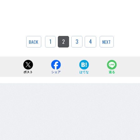
1
2
3
4
BACK
NEXT
ポスト
シェア
はてな
送る