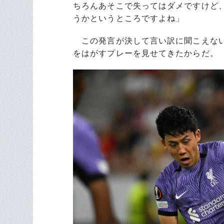
ちろんあそこで失ってはダメですけど
うかというところですよね」
この発言が決して言い訳に聞こえない
をはがすプレーを見せてきたからだ。