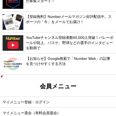
が募集スタート！
【登録無料】Numberメールマガジン好評配信中。ス
ポーツの「今」をメールでお届け！
YouTubeチャンネル登録者数60,000人突破！バレーボ
ールや陸上、バスケ、野球などの選手のインタビュー
を動画で
【お知らせ】Google検索で「Number Web」の記事
を見つけやすくする方法
会員メニュー
マイメニュー登録・ログイン
マイメニュー退会（有料会員退会）