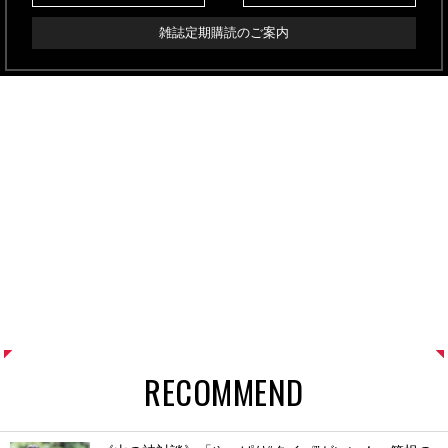
雑誌定期購読のご案内
RECOMMEND