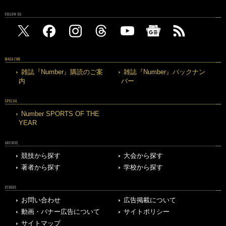
FOLLOW US
MAGAZINE
雑誌『Number』購読のご案
雑誌『Number』バックナン
内
バー
SPECIAL
Number SPORTS OF THE
YEAR
ARCHIVE
競技から探す
大会から探す
著者から探す
学校から探す
OTHERS
お問い合わせ
広告掲載について
動画・バナー広告について
サイトポリシー
サイトマップ