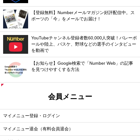
【登録無料】Numberメールマガジン好評配信中。ス
ポーツの「今」をメールでお届け！
YouTubeチャンネル登録者数60,000人突破！バレーボ
ールや陸上、バスケ、野球などの選手のインタビュー
を動画で
【お知らせ】Google検索で「Number Web」の記事
を見つけやすくする方法
会員メニュー
マイメニュー登録・ログイン
マイメニュー退会（有料会員退会）