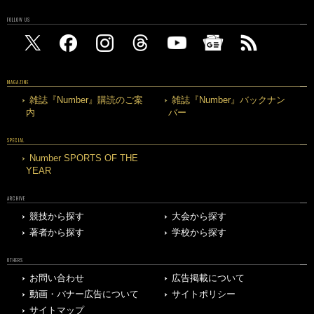
FOLLOW US
MAGAZINE
雑誌『Number』購読のご案
雑誌『Number』バックナン
内
バー
SPECIAL
Number SPORTS OF THE
YEAR
ARCHIVE
競技から探す
大会から探す
著者から探す
学校から探す
OTHERS
お問い合わせ
広告掲載について
動画・バナー広告について
サイトポリシー
サイトマップ