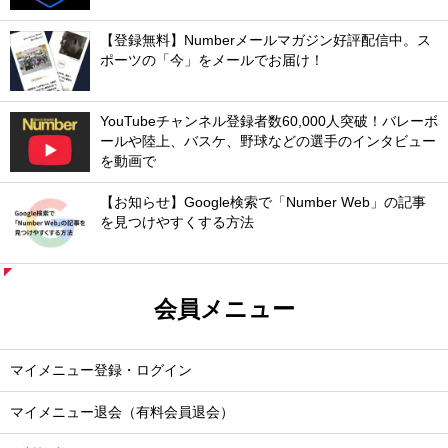
【登録無料】Numberメールマガジン好評配信中。ス
ポーツの「今」をメールでお届け！
YouTubeチャンネル登録者数60,000人突破！バレーボ
ールや陸上、バスケ、野球などの選手のインタビュー
を動画で
【お知らせ】Google検索で「Number Web」の記事
を見つけやすくする方法
会員メニュー
マイメニュー登録・ログイン
マイメニュー退会（有料会員退会）