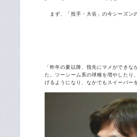
まず、「投手・大谷」の今シーズンの
「昨年の夏以降、指先にマメができな
た。ツーシーム系の球種を増やしたり
げるようになり、なかでもスイーパー