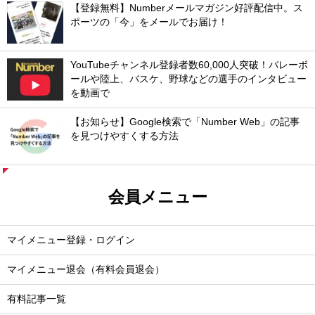
【登録無料】Numberメールマガジン好評配信中。ス
ポーツの「今」をメールでお届け！
YouTubeチャンネル登録者数60,000人突破！バレーボ
ールや陸上、バスケ、野球などの選手のインタビュー
を動画で
【お知らせ】Google検索で「Number Web」の記事
を見つけやすくする方法
会員メニュー
マイメニュー登録・ログイン
マイメニュー退会（有料会員退会）
有料記事一覧