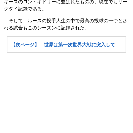
キースのロン・ギドリーに並ばれたものの、現在でもリー
グタイ記録である。
そして、ルースの投手人生の中で最高の投球の一つとさ
れる試合もこのシーズンに記録された。
【次ページ】 世界は第一次世界大戦に突入して…