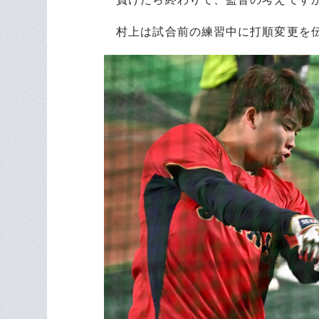
村上は試合前の練習中に打順変更を伝