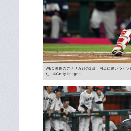
WBC決勝のアメリカ戦の2回、同点に追いつくソ
た ©︎Getty Images