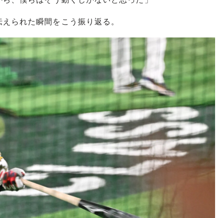
えられた瞬間をこう振り返る。