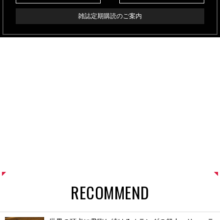
雑誌定期購読のご案内
RECOMMEND