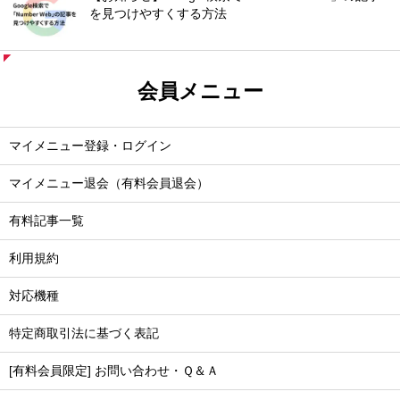
を見つけやすくする方法
会員メニュー
マイメニュー登録・ログイン
マイメニュー退会（有料会員退会）
有料記事一覧
利用規約
対応機種
特定商取引法に基づく表記
[有料会員限定] お問い合わせ・Ｑ＆Ａ