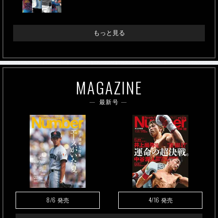
もっと見る
MAGAZINE
最新号
8/6
4/16
発売
発売