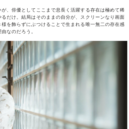
が、俳優としてここまで息長く活躍する存在は極めて稀
やるだけ。結局はそのままの自分が、スクリーンなり画面
き様を飾らずにぶつけることで生まれる唯一無二の存在感
理由なのだろう。