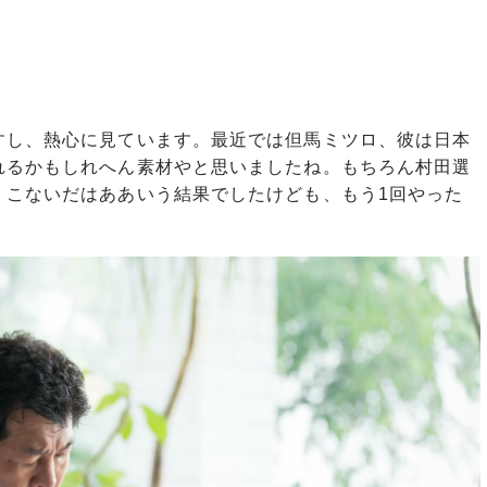
すし、熱心に見ています。最近では但馬ミツロ、彼は日本
れるかもしれへん素材やと思いましたね。もちろん村田選
。こないだはああいう結果でしたけども、もう1回やった