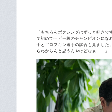
「もちろんボクシングはずっと好きで
で初めてヘビー級のチャンピオンにな
手とゴロフキン選手の試合も見ました
らわからんと思うんやけどなぁ……」