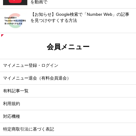
を動画で
【お知らせ】Google検索で「Number Web」の記事
を見つけやすくする方法
会員メニュー
マイメニュー登録・ログイン
マイメニュー退会（有料会員退会）
有料記事一覧
利用規約
対応機種
特定商取引法に基づく表記