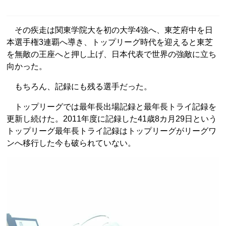
その疾走は関東学院大を初の大学4強へ、東芝府中を日
本選手権3連覇へ導き、トップリーグ時代を迎えると東芝
を無敵の王座へと押し上げ、日本代表で世界の強敵に立ち
向かった。
もちろん、記録にも残る選手だった。
トップリーグでは最年長出場記録と最年長トライ記録を
更新し続けた。2011年度に記録した41歳8カ月29日という
トップリーグ最年長トライ記録はトップリーグがリーグワ
ンへ移行した今も破られていない。