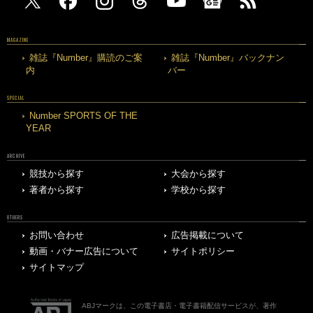
MAGAZINE
雑誌『Number』購読のご案
雑誌『Number』バックナン
内
バー
SPECIAL
Number SPORTS OF THE
YEAR
ARCHIVE
競技から探す
大会から探す
著者から探す
学校から探す
OTHERS
お問い合わせ
広告掲載について
動画・バナー広告について
サイトポリシー
サイトマップ
ABJマークは、この電子書店・電子書籍配信サービスが、著作