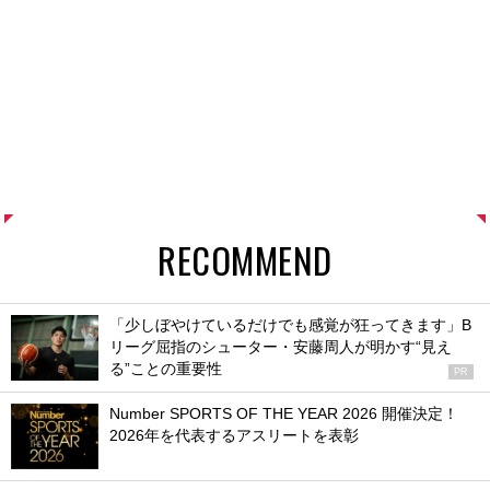
RECOMMEND
「少しぼやけているだけでも感覚が狂ってきます」B
リーグ屈指のシューター・安藤周人が明かす“見え
る”ことの重要性
PR
Number SPORTS OF THE YEAR 2026 開催決定！
2026年を代表するアスリートを表彰