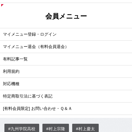
会員メニュー
マイメニュー登録・ログイン
マイメニュー退会（有料会員退会）
有料記事一覧
利用規約
対応機種
特定商取引法に基づく表記
[有料会員限定] お問い合わせ・Ｑ＆Ａ
#九州学院高校
#村上宗隆
#村上慶太