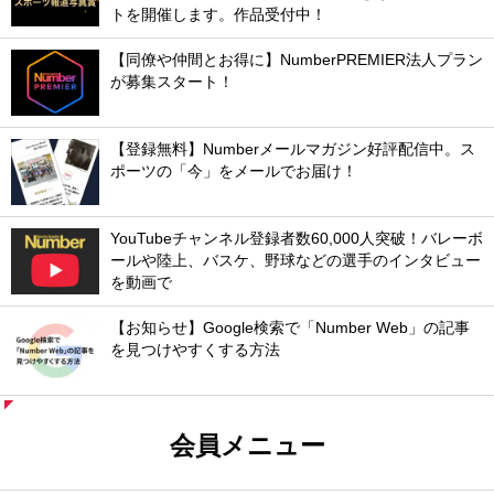
トを開催します。作品受付中！
【同僚や仲間とお得に】NumberPREMIER法人プラン
が募集スタート！
【登録無料】Numberメールマガジン好評配信中。ス
ポーツの「今」をメールでお届け！
YouTubeチャンネル登録者数60,000人突破！バレーボ
ールや陸上、バスケ、野球などの選手のインタビュー
を動画で
【お知らせ】Google検索で「Number Web」の記事
を見つけやすくする方法
会員メニュー