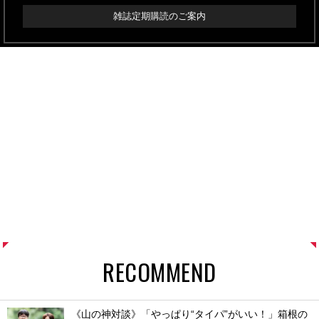
雑誌定期購読のご案内
RECOMMEND
《山の神対談》「やっぱり“タイパ”がいい！」箱根の