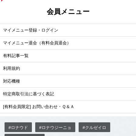
会員メニュー
マイメニュー登録・ログイン
マイメニュー退会（有料会員退会）
有料記事一覧
利用規約
対応機種
特定商取引法に基づく表記
[有料会員限定] お問い合わせ・Ｑ＆Ａ
#ロナウド
#ロナウジーニョ
#クルゼイロ