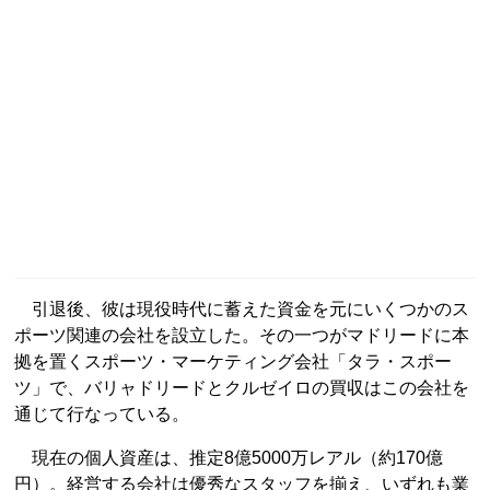
引退後、彼は現役時代に蓄えた資金を元にいくつかのス
ポーツ関連の会社を設立した。その一つがマドリードに本
拠を置くスポーツ・マーケティング会社「タラ・スポー
ツ」で、バリャドリードとクルゼイロの買収はこの会社を
通じて行なっている。
現在の個人資産は、推定8億5000万レアル（約170億
円）。経営する会社は優秀なスタッフを揃え、いずれも業