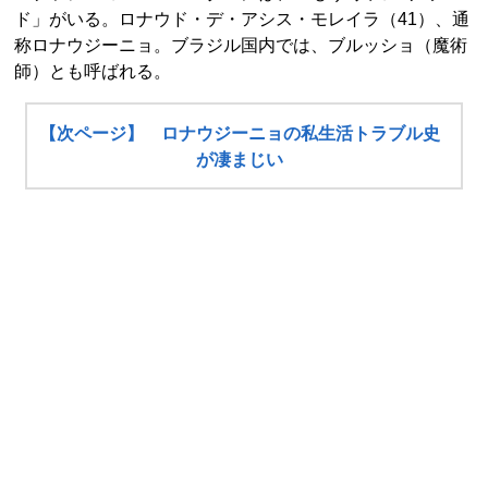
ド」がいる。ロナウド・デ・アシス・モレイラ（41）、通
称ロナウジーニョ。ブラジル国内では、ブルッショ（魔術
師）とも呼ばれる。
【次ページ】 ロナウジーニョの私生活トラブル史
が凄まじい