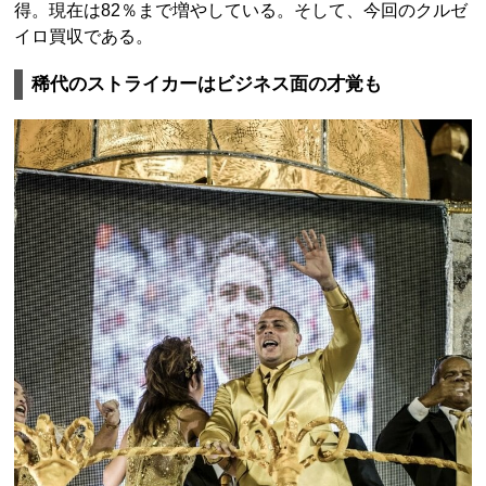
得。現在は82％まで増やしている。そして、今回のクルゼ
イロ買収である。
稀代のストライカーはビジネス面の才覚も