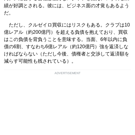
績が好調とされる。彼には、ビジネス面の才覚もあるよう
だ。
ただし、クルゼイロ買収にはリスクもある。クラブは10
億レアル（約200億円）を超える負債を抱えており、買収
はこの負債を背負うことを意味する。当面、6年以内に負
債の6割、すなわち6億レアル（約120億円）強を返済しな
ければならない（ただし今後、債権者と交渉して返済額を
減らす可能性も残されている）。
ADVERTISEMENT