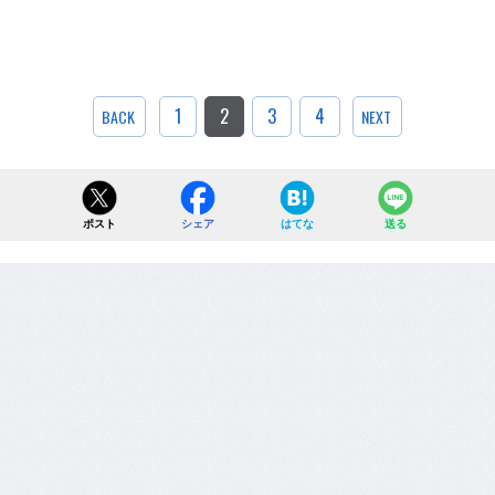
1
2
3
4
BACK
NEXT
ポスト
シェア
はてな
送る