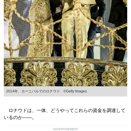
2014年、カーニバルでのロナウド ©Getty Images
ロナウドは、一体、どうやってこれらの資金を調達して
いるのか――。
ADVERTISEMENT