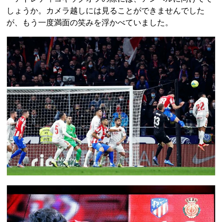
しょうか。カメラ越しには見ることができませんでした
が、もう一度満面の笑みを浮かべていました。