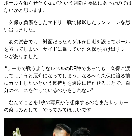
ボールを触らせたくない”という判断も要因にあったのでは
ないかと思います。
久保が負傷をしたマドリー戦で撮影したワンシーンを思
い出しました。
あの試合でも、対面だったミゲルが目測を誤ってボール
を被ってしまい、サイドに張っていた久保が抜け出すシー
ンがありました。
“リーガで戦うようなレベルのDF陣であっても、久保に渡
してしまうと厄介になってしまう。なるべく久保に渡る前
にカットしたいという気持ちを過度に持たせることで、自
分のペースを作っているのかもしれない”
なんてことを1枚の写真から想像するのもまたサッカー
の楽しみとして、やってみてほしいです。