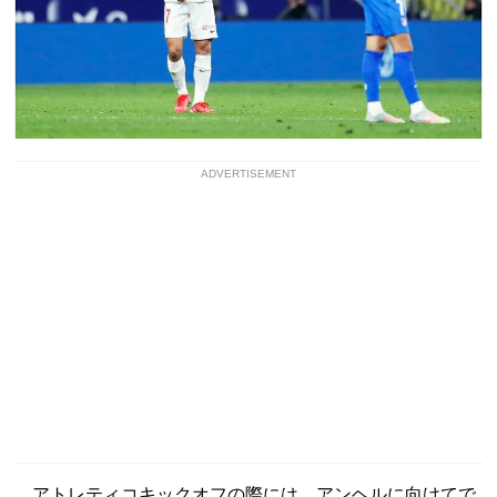
ADVERTISEMENT
アトレティコキックオフの際には、アンヘルに向けてで