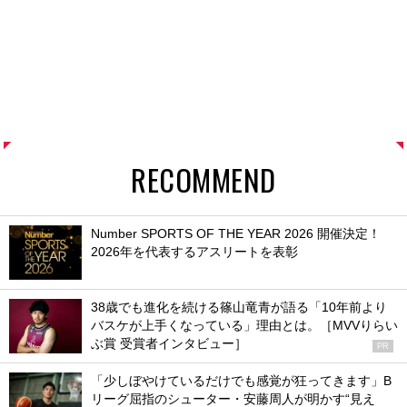
RECOMMEND
Number SPORTS OF THE YEAR 2026 開催決定！
2026年を代表するアスリートを表彰
38歳でも進化を続ける篠山竜青が語る「10年前より
バスケが上手くなっている」理由とは。［MVVりらい
ぶ賞 受賞者インタビュー］
PR
「少しぼやけているだけでも感覚が狂ってきます」B
リーグ屈指のシューター・安藤周人が明かす“見え