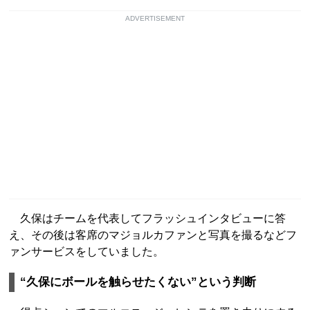
ADVERTISEMENT
久保はチームを代表してフラッシュインタビューに答
え、その後は客席のマジョルカファンと写真を撮るなどフ
ァンサービスをしていました。
“久保にボールを触らせたくない”という判断