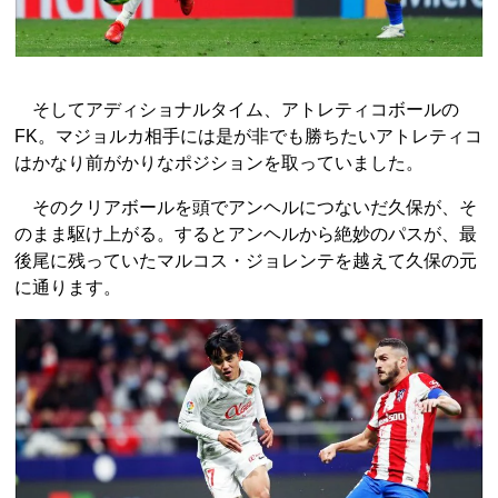
そしてアディショナルタイム、アトレティコボールの
FK。マジョルカ相手には是が非でも勝ちたいアトレティコ
はかなり前がかりなポジションを取っていました。
そのクリアボールを頭でアンヘルにつないだ久保が、そ
のまま駆け上がる。するとアンヘルから絶妙のパスが、最
後尾に残っていたマルコス・ジョレンテを越えて久保の元
に通ります。