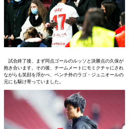
試合終了後、まず同点ゴールのルッソと決勝点の久保が
抱き合います。その後、チームメートにモミクチャにされ
ながらも笑顔を浮かべ、ベンチ外のラゴ・ジュニオールの
元にも駆け寄っていました。