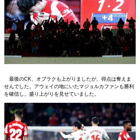
最後のCK、オブラクも上がりましたが、得点は奪えま
せんでした。アウェイの地にいたマジョルカファンも勝利
を確信し、盛り上がりを見せていました。