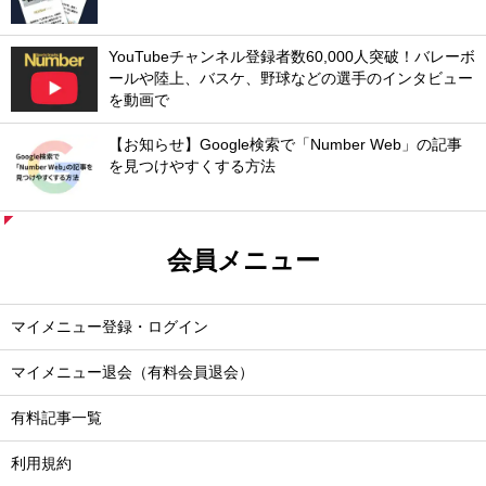
YouTubeチャンネル登録者数60,000人突破！バレーボ
ールや陸上、バスケ、野球などの選手のインタビュー
を動画で
【お知らせ】Google検索で「Number Web」の記事
を見つけやすくする方法
会員メニュー
マイメニュー登録・ログイン
マイメニュー退会（有料会員退会）
有料記事一覧
利用規約