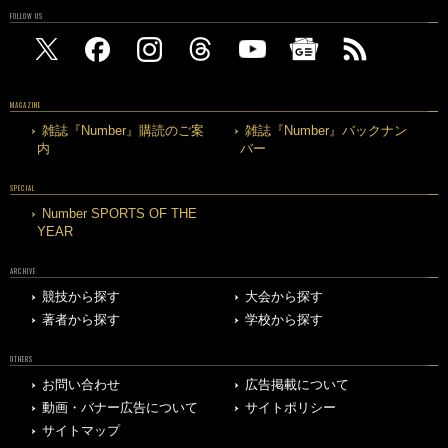
FOLLOW US
MAGAZINE
雑誌『Number』購読のご案
雑誌『Number』バックナン
内
バー
SPECIAL
Number SPORTS OF THE
YEAR
ARCHIVE
競技から探す
大会から探す
著者から探す
学校から探す
OTHERS
お問い合わせ
広告掲載について
動画・バナー広告について
サイトポリシー
サイトマップ