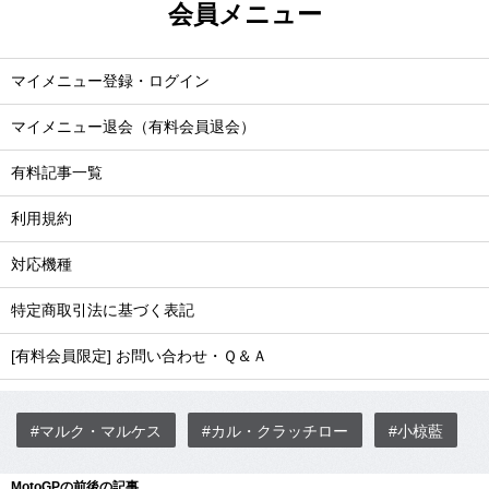
会員メニュー
マイメニュー登録・ログイン
マイメニュー退会（有料会員退会）
有料記事一覧
利用規約
対応機種
特定商取引法に基づく表記
[有料会員限定] お問い合わせ・Ｑ＆Ａ
#マルク・マルケス
#カル・クラッチロー
#小椋藍
MotoGPの前後の記事