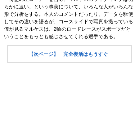
らかに速い、という事実について、いろんな人がいろんな
形で分析をする。本人のコメントだったり、データを駆使
してその違いを語るが、コースサイドで写真を撮っている
僕が見るマルケスは、2輪のロードレースがスポーツだと
いうことをもっとも感じさせてくれる選手である。
【次ページ】 完全復活はもうすぐ