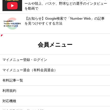
ールや陸上、バスケ、野球などの選手のインタビュー
を動画で
【お知らせ】Google検索で「Number Web」の記事
を見つけやすくする方法
会員メニュー
マイメニュー登録・ログイン
マイメニュー退会（有料会員退会）
有料記事一覧
利用規約
対応機種