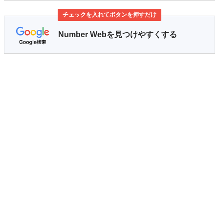
チェックを入れてボタンを押すだけ
Number Webを見つけやすくする