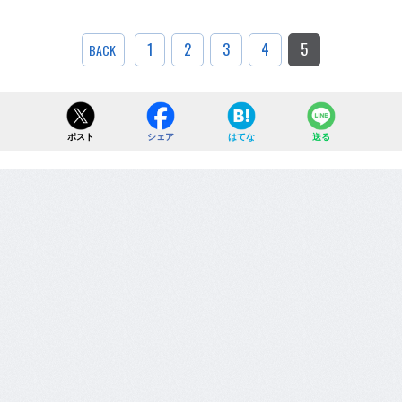
1
2
3
4
5
BACK
ポスト
シェア
はてな
送る