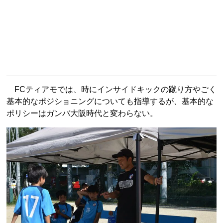
FCティアモでは、時にインサイドキックの蹴り方やごく
基本的なポジショニングについても指導するが、基本的な
ポリシーはガンバ大阪時代と変わらない。