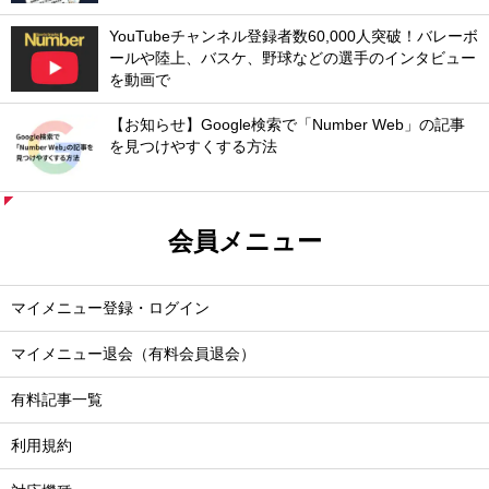
YouTubeチャンネル登録者数60,000人突破！バレーボ
ールや陸上、バスケ、野球などの選手のインタビュー
を動画で
【お知らせ】Google検索で「Number Web」の記事
を見つけやすくする方法
会員メニュー
マイメニュー登録・ログイン
マイメニュー退会（有料会員退会）
有料記事一覧
利用規約