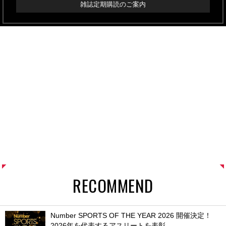
雑誌定期購読のご案内
RECOMMEND
Number SPORTS OF THE YEAR 2026 開催決定！
2026年を代表するアスリートを表彰