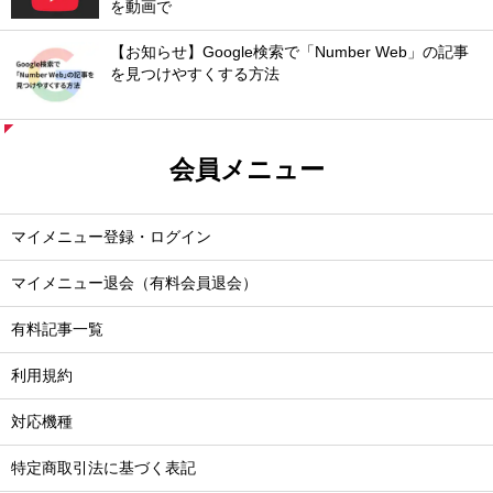
を動画で
【お知らせ】Google検索で「Number Web」の記事
を見つけやすくする方法
会員メニュー
マイメニュー登録・ログイン
マイメニュー退会（有料会員退会）
有料記事一覧
利用規約
対応機種
特定商取引法に基づく表記