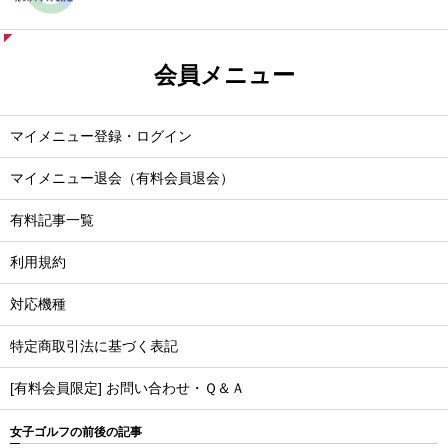
会員メニュー
マイメニュー登録・ログイン
マイメニュー退会（有料会員退会）
有料記事一覧
利用規約
対応機種
特定商取引法に基づく表記
[有料会員限定] お問い合わせ・Ｑ＆Ａ
女子ゴルフの前後の記事