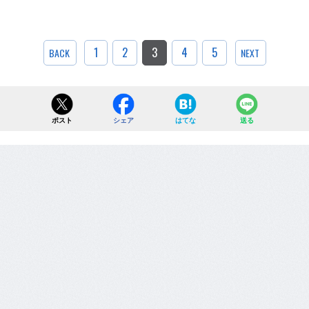
1
2
3
4
5
BACK
NEXT
ポスト
シェア
はてな
送る