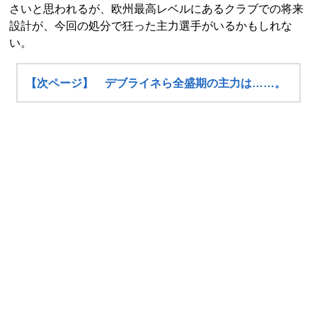
さいと思われるが、欧州最高レベルにあるクラブでの将来
設計が、今回の処分で狂った主力選手がいるかもしれな
い。
【次ページ】 デブライネら全盛期の主力は……。