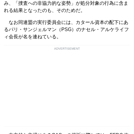
み、「捜査への非協力的な姿勢」が処分対象の行為に含ま
れる結果となったのも、そのためだ。
なお同連盟の実行委員会には、カタール資本の配下にあ
るパリ・サンジェルマン（PSG）のナセル・アルケライフ
ィ会長が名を連ねている。
ADVERTISEMENT