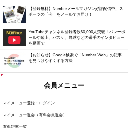
【登録無料】Numberメールマガジン好評配信中。ス
ポーツの「今」をメールでお届け！
YouTubeチャンネル登録者数60,000人突破！バレーボ
ールや陸上、バスケ、野球などの選手のインタビュー
を動画で
【お知らせ】Google検索で「Number Web」の記事
を見つけやすくする方法
会員メニュー
マイメニュー登録・ログイン
マイメニュー退会（有料会員退会）
有料記事一覧