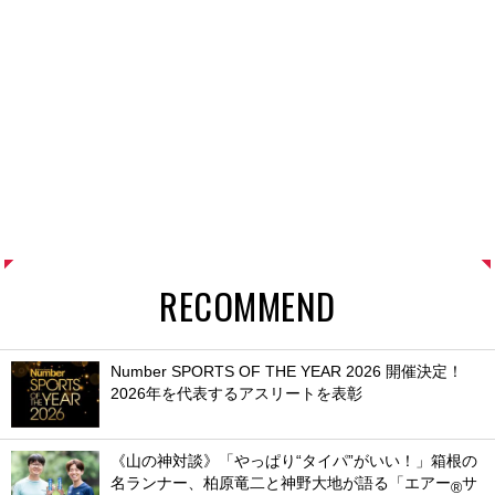
RECOMMEND
Number SPORTS OF THE YEAR 2026 開催決定！
2026年を代表するアスリートを表彰
《山の神対談》「やっぱり“タイパ”がいい！」箱根の
名ランナー、柏原竜二と神野大地が語る「エアー
サ
®