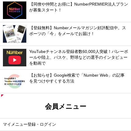
【同僚や仲間とお得に】NumberPREMIER法人プラン
が募集スタート！
【登録無料】Numberメールマガジン好評配信中。ス
ポーツの「今」をメールでお届け！
YouTubeチャンネル登録者数60,000人突破！バレーボ
ールや陸上、バスケ、野球などの選手のインタビュー
を動画で
【お知らせ】Google検索で「Number Web」の記事
を見つけやすくする方法
会員メニュー
マイメニュー登録・ログイン