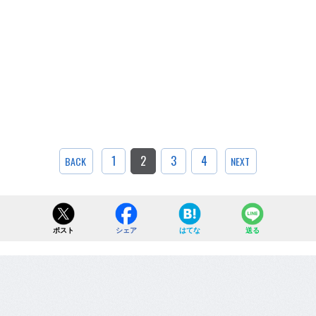
1
2
3
4
BACK
NEXT
ポスト
シェア
はてな
送る