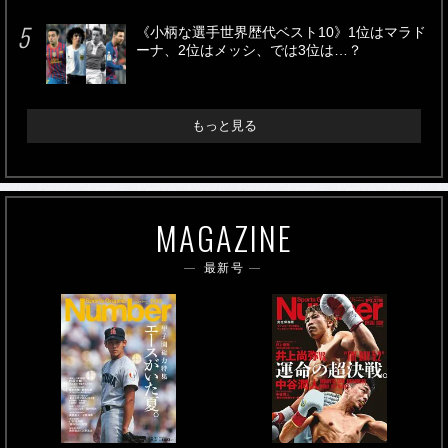
《小柄な選手世界歴代ベスト10》1位はマラド
ーナ、2位はメッシ、では3位は…？
もっと見る
MAGAZINE
最新号