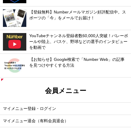
【登録無料】Numberメールマガジン好評配信中。ス
ポーツの「今」をメールでお届け！
YouTubeチャンネル登録者数60,000人突破！バレーボ
ールや陸上、バスケ、野球などの選手のインタビュー
を動画で
【お知らせ】Google検索で「Number Web」の記事
を見つけやすくする方法
会員メニュー
マイメニュー登録・ログイン
マイメニュー退会（有料会員退会）