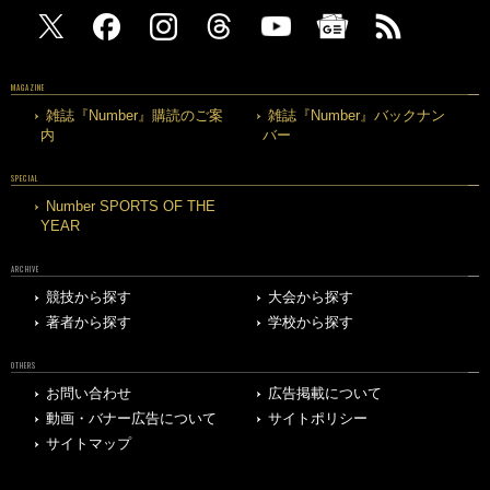
MAGAZINE
雑誌『Number』購読のご案
雑誌『Number』バックナン
内
バー
SPECIAL
Number SPORTS OF THE
YEAR
ARCHIVE
競技から探す
大会から探す
著者から探す
学校から探す
OTHERS
お問い合わせ
広告掲載について
動画・バナー広告について
サイトポリシー
サイトマップ