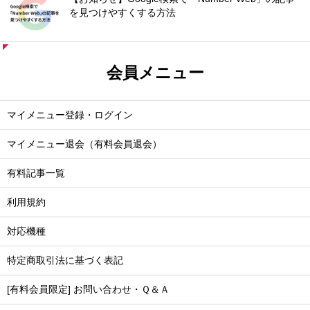
を見つけやすくする方法
会員メニュー
マイメニュー登録・ログイン
マイメニュー退会（有料会員退会）
有料記事一覧
利用規約
対応機種
特定商取引法に基づく表記
[有料会員限定] お問い合わせ・Ｑ＆Ａ