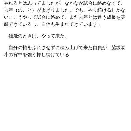
やれるとは思ってましたが、なかなか試合に絡めなくて、
去年（のこと）がよぎりました。でも、やり続けるしかな
い。こうやって試合に絡めて、また去年とは違う成長を実
感できているし、自信も生まれてきています」
雄飛のときは、やって来た。
自分の軸をぶれさせずに積み上げて来た自負が、脇坂泰
斗の背中を強く押し続けている