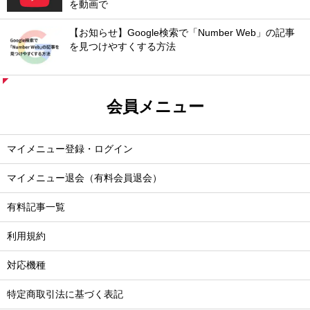
を動画で
【お知らせ】Google検索で「Number Web」の記事
を見つけやすくする方法
会員メニュー
マイメニュー登録・ログイン
マイメニュー退会（有料会員退会）
有料記事一覧
利用規約
対応機種
特定商取引法に基づく表記