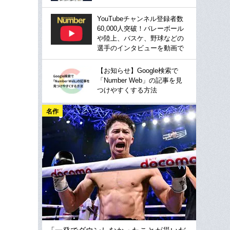
YouTubeチャンネル登録者数
60,000人突破！バレーボール
や陸上、バスケ、野球などの
選手のインタビューを動画で
【お知らせ】Google検索で
「Number Web」の記事を見
つけやすくする方法
名作