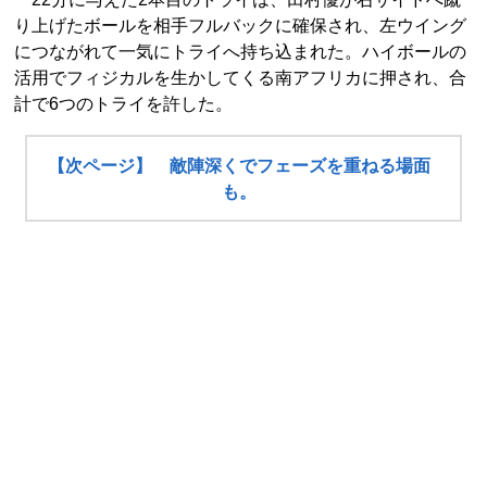
り上げたボールを相手フルバックに確保され、左ウイング
につながれて一気にトライへ持ち込まれた。ハイボールの
活用でフィジカルを生かしてくる南アフリカに押され、合
計で6つのトライを許した。
【次ページ】 敵陣深くでフェーズを重ねる場面
も。