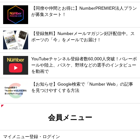
【同僚や仲間とお得に】NumberPREMIER法人プラン
が募集スタート！
【登録無料】Numberメールマガジン好評配信中。ス
ポーツの「今」をメールでお届け！
YouTubeチャンネル登録者数60,000人突破！バレーボ
ールや陸上、バスケ、野球などの選手のインタビュー
を動画で
【お知らせ】Google検索で「Number Web」の記事
を見つけやすくする方法
会員メニュー
マイメニュー登録・ログイン