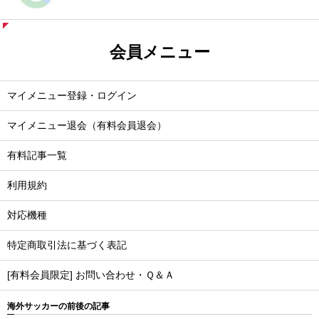
会員メニュー
マイメニュー登録・ログイン
マイメニュー退会（有料会員退会）
有料記事一覧
利用規約
対応機種
特定商取引法に基づく表記
[有料会員限定] お問い合わせ・Ｑ＆Ａ
海外サッカーの前後の記事