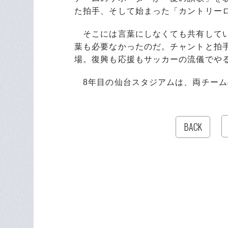
た拍手、そして始まった「カントリー
そこには言葉にしなくても共有してい
葉も必要なかったのだ。チャントと拍
場。復興も応援もサッカーの流儀でや
8年目の仙台スタジアムは、両チーム
BACK