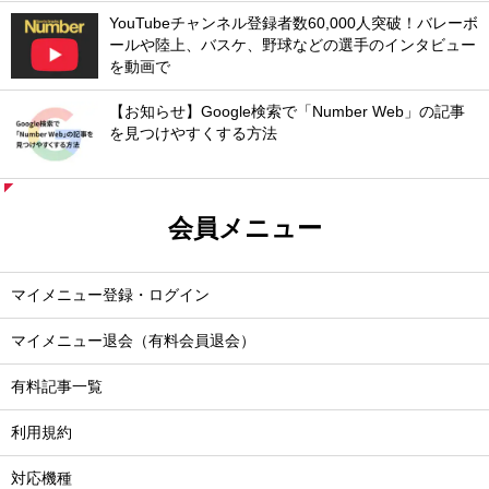
YouTubeチャンネル登録者数60,000人突破！バレーボ
ールや陸上、バスケ、野球などの選手のインタビュー
を動画で
【お知らせ】Google検索で「Number Web」の記事
を見つけやすくする方法
会員メニュー
マイメニュー登録・ログイン
マイメニュー退会（有料会員退会）
有料記事一覧
利用規約
対応機種