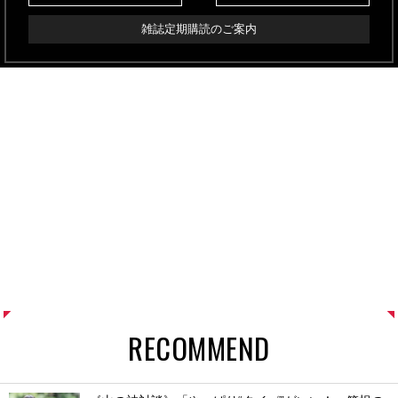
雑誌定期購読のご案内
RECOMMEND