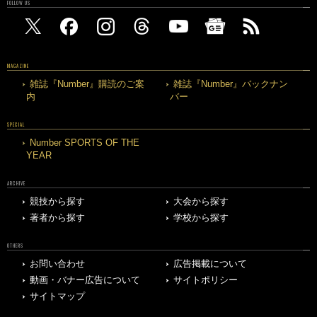
FOLLOW US
MAGAZINE
雑誌『Number』購読のご案
雑誌『Number』バックナン
内
バー
SPECIAL
Number SPORTS OF THE
YEAR
ARCHIVE
競技から探す
大会から探す
著者から探す
学校から探す
OTHERS
お問い合わせ
広告掲載について
動画・バナー広告について
サイトポリシー
サイトマップ