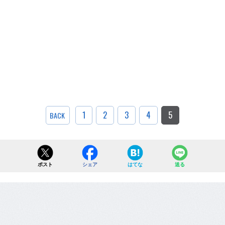
1
2
3
4
5
BACK
ポスト
シェア
はてな
送る