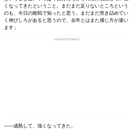
くなってきたということ。まだまだ足りないところという
のも、今日の敗戦で知ったと思う。まだまだ突き詰めてい
く伸びしろがあると思うので、去年とはまた感じ方が違い
ます」
ADVERTISEMENT
――成熟して、強くなってきた。