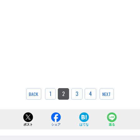
1
2
3
4
BACK
NEXT
ポスト
シェア
はてな
送る