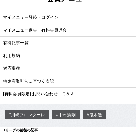
マイメニュー登録・ログイン
マイメニュー退会（有料会員退会）
有料記事一覧
利用規約
対応機種
特定商取引法に基づく表記
[有料会員限定] お問い合わせ・Ｑ＆Ａ
#川崎フロンターレ
#中村憲剛
#鬼木達
Jリーグの前後の記事