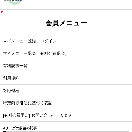
会員メニュー
マイメニュー登録・ログイン
マイメニュー退会（有料会員退会）
有料記事一覧
利用規約
対応機種
特定商取引法に基づく表記
[有料会員限定] お問い合わせ・Ｑ＆Ａ
Jリーグの前後の記事