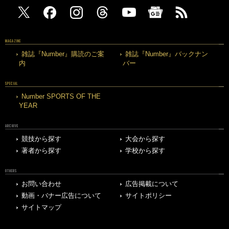
MAGAZINE
雑誌『Number』購読のご案
雑誌『Number』バックナン
内
バー
SPECIAL
Number SPORTS OF THE
YEAR
ARCHIVE
競技から探す
大会から探す
著者から探す
学校から探す
OTHERS
お問い合わせ
広告掲載について
動画・バナー広告について
サイトポリシー
サイトマップ