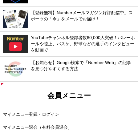
【登録無料】Numberメールマガジン好評配信中。ス
ポーツの「今」をメールでお届け！
YouTubeチャンネル登録者数60,000人突破！バレーボ
ールや陸上、バスケ、野球などの選手のインタビュー
を動画で
【お知らせ】Google検索で「Number Web」の記事
を見つけやすくする方法
会員メニュー
マイメニュー登録・ログイン
マイメニュー退会（有料会員退会）