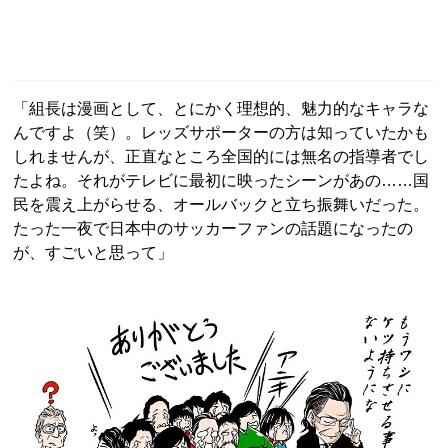
「組長は漫画として、とにかく理想的、魅力的なキャラな
んですよ（笑）。レッズサポーターの方は知っていたかも
しれませんが、正直なところ全国的には無名の指導者でし
たよね。それがテレビに最初に映ったシーンがあの……国
民を震え上がらせる、オールバックと立ち振舞いだった。
たった一夜で日本中のサッカーファンの話題になったの
が、すごいと思って」