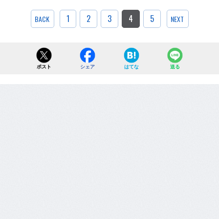
1
2
3
4
5
BACK
NEXT
ポスト
シェア
はてな
送る