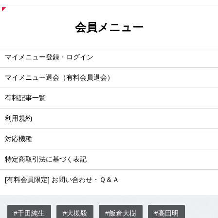
会員メニュー
マイメニュー登録・ログイン
マイメニュー退会（有料会員退会）
有料記事一覧
利用規約
対応機種
特定商取引法に基づく表記
[有料会員限定] お問い合わせ・Ｑ＆Ａ
#千田純生
#大槻毅
#飯倉大樹
#高田明