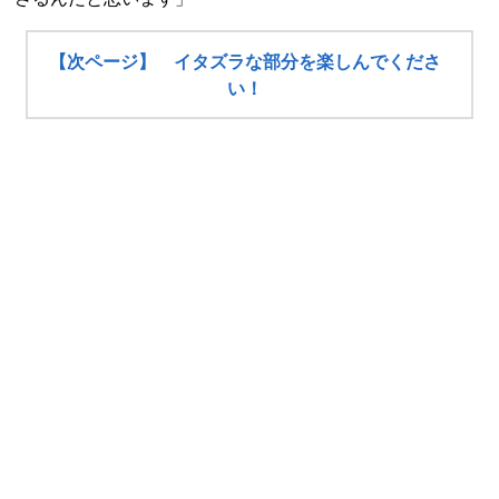
【次ページ】 イタズラな部分を楽しんでくださ
い！