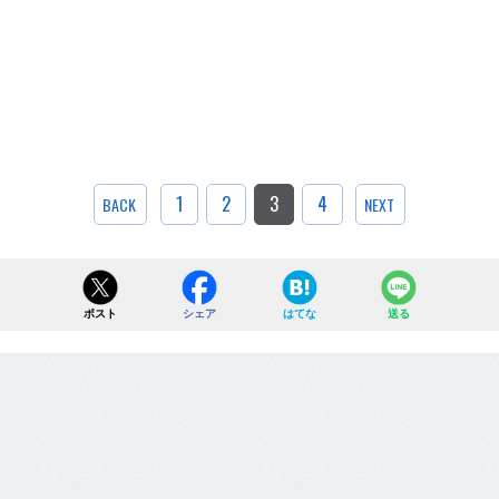
1
2
3
4
BACK
NEXT
ポスト
シェア
はてな
送る