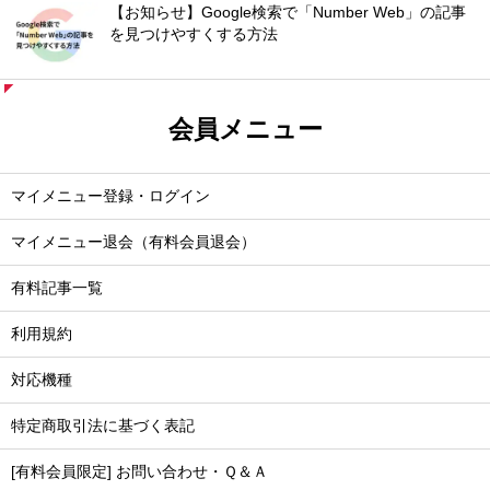
【お知らせ】Google検索で「Number Web」の記事
を見つけやすくする方法
会員メニュー
マイメニュー登録・ログイン
マイメニュー退会（有料会員退会）
有料記事一覧
利用規約
対応機種
特定商取引法に基づく表記
[有料会員限定] お問い合わせ・Ｑ＆Ａ