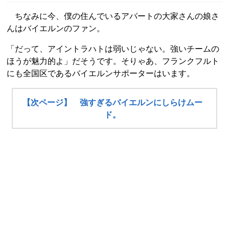
ちなみに今、僕の住んでいるアパートの大家さんの娘さ
んはバイエルンのファン。
「だって、アイントラハトは弱いじゃない。強いチームの
ほうが魅力的よ」だそうです。そりゃあ、フランクフルト
にも全国区であるバイエルンサポーターはいます。
【次ページ】 強すぎるバイエルンにしらけムー
ド。