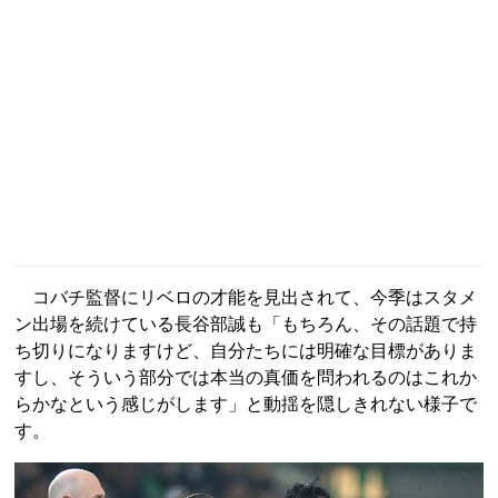
コバチ監督にリベロの才能を見出されて、今季はスタメ
ン出場を続けている長谷部誠も「もちろん、その話題で持
ち切りになりますけど、自分たちには明確な目標がありま
すし、そういう部分では本当の真価を問われるのはこれか
らかなという感じがします」と動揺を隠しきれない様子で
す。