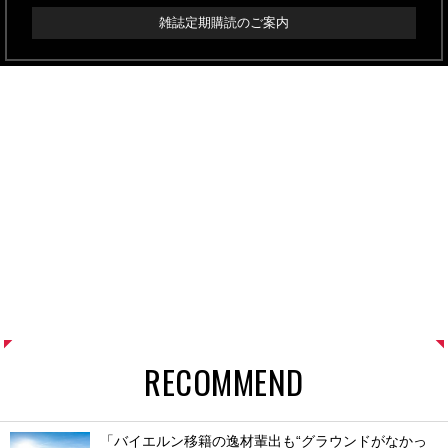
雑誌定期購読のご案内
RECOMMEND
「バイエルン移籍の逸材輩出も“グラウンドがなかっ