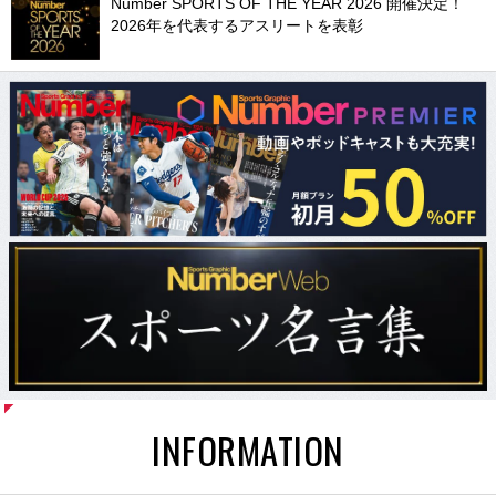
Number SPORTS OF THE YEAR 2026 開催決定！
2026年を代表するアスリートを表彰
INFORMATION