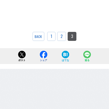
1
2
3
BACK
ポスト
シェア
はてな
送る