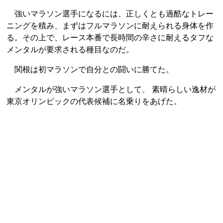
強いマラソン選手になるには、正しくとも過酷なトレー
ニングを積み、まずはフルマラソンに耐えられる身体を作
る。その上で、レース本番で長時間の辛さに耐えるタフな
メンタルが要求される種目なのだ。
関根は初マラソンで自分との闘いに勝てた。
メンタルが強いマラソン選手として、 素晴らしい逸材が
東京オリンピックの代表候補に名乗りをあげた。