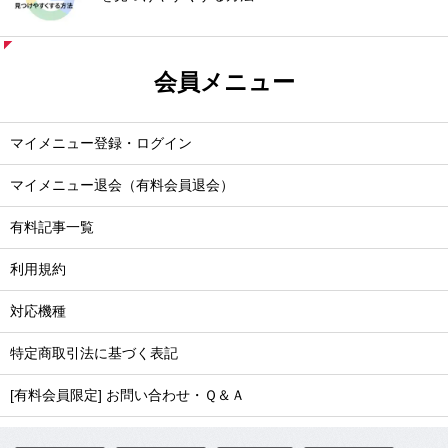
会員メニュー
マイメニュー登録・ログイン
マイメニュー退会（有料会員退会）
有料記事一覧
利用規約
対応機種
特定商取引法に基づく表記
[有料会員限定] お問い合わせ・Ｑ＆Ａ