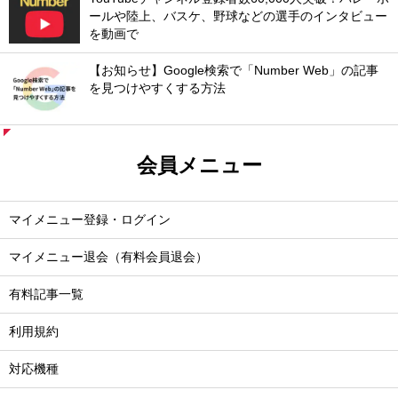
ールや陸上、バスケ、野球などの選手のインタビュー
を動画で
【お知らせ】Google検索で「Number Web」の記事
を見つけやすくする方法
会員メニュー
マイメニュー登録・ログイン
マイメニュー退会（有料会員退会）
有料記事一覧
利用規約
対応機種