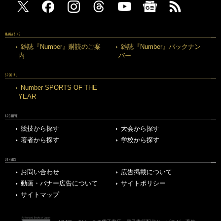
MAGAZINE
雑誌『Number』購読のご案
雑誌『Number』バックナン
内
バー
SPECIAL
Number SPORTS OF THE
YEAR
ARCHIVE
競技から探す
大会から探す
著者から探す
学校から探す
OTHERS
お問い合わせ
広告掲載について
動画・バナー広告について
サイトポリシー
サイトマップ