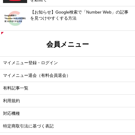
【お知らせ】Google検索で「Number Web」の記事
を見つけやすくする方法
会員メニュー
マイメニュー登録・ログイン
マイメニュー退会（有料会員退会）
有料記事一覧
利用規約
対応機種
特定商取引法に基づく表記