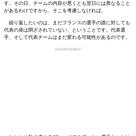
す。その日、チームの内容が悪くとも翌日には異なること
があるわけですから、そこを考慮しなければ。
繰り返したいのは、まだフランスの選手の誰に対しても
代表の扉は閉ざされていない、ということです。代表選
手、そして代表チームはまだ変わる可能性があるのです。
ADVERTISEMENT