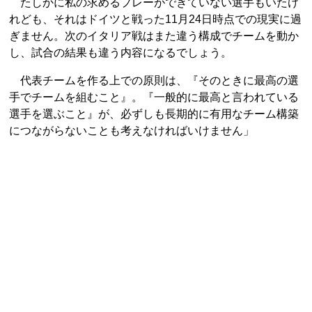
たしかに私の求めるプレーができていない選手もいたけ
れども、それはドイツと戦った11月24日時点での現実に過
ぎません。次のイタリア戦はまた違う構成でチームを動か
し、試合の結果も違う内容になるでしょう。
代表チームを作る上での原則は、『そのときに最高の選
手でチームを組むこと』。『一般的に最高と言われている
選手を選ぶこと』が、必ずしも長期的に有用なチーム構築
につながらないことも考えなければいけません」