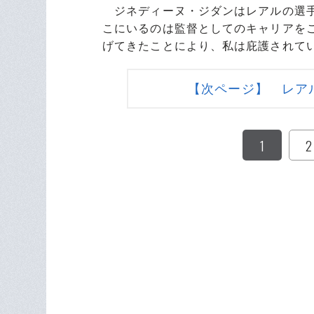
ジネディーヌ・ジダンはレアルの選手
こにいるのは監督としてのキャリアを
げてきたことにより、私は庇護されて
【次ページ】 レア
1
2