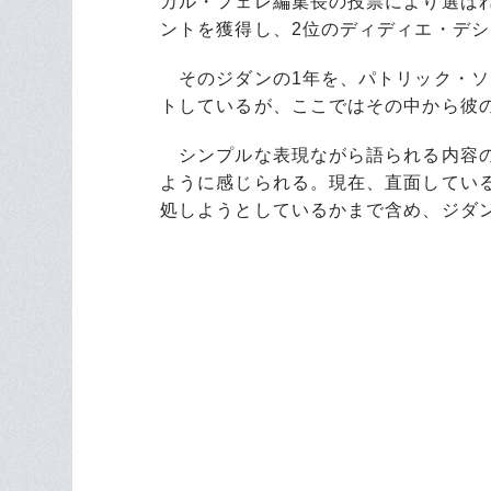
カル・フェレ編集長の投票により選ばれ
ントを獲得し、2位のディディエ・デシ
そのジダンの1年を、パトリック・ソ
トしているが、ここではその中から彼
シンプルな表現ながら語られる内容の
ように感じられる。現在、直面してい
処しようとしているかまで含め、ジダ