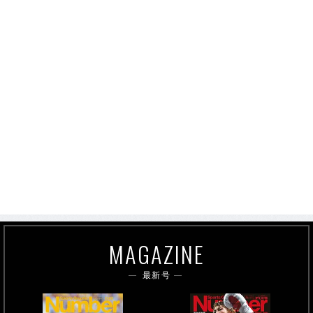
MAGAZINE
最新号