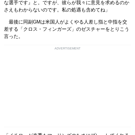
な選手です』と。ですが、彼らが我々に意見を求めるのか
さえもわからないのです。私の処遇も含めてね」
最後に同副GMは米国人がよくやる人差し指と中指を交
差する「クロス・フィンガーズ」のゼスチャーをとりこう
言った。
ADVERTISEMENT