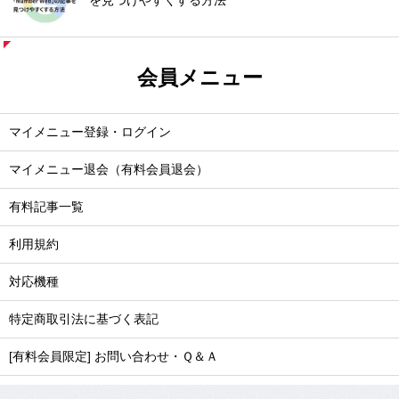
を見つけやすくする方法
会員メニュー
マイメニュー登録・ログイン
マイメニュー退会（有料会員退会）
有料記事一覧
利用規約
対応機種
特定商取引法に基づく表記
[有料会員限定] お問い合わせ・Ｑ＆Ａ