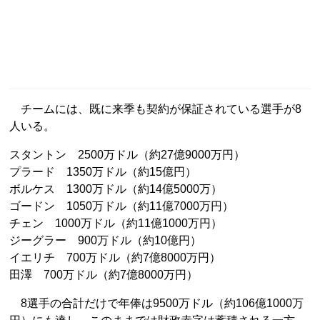
チームには、既に来季も契約が保証されている選手が8
人いる。
スタントン 2500万ドル（約27億9000万円）
プラード 1350万ドル（約15億円）
ボルケス 1300万ドル（約14億5000万）
ゴードン 1050万ドル（約11億7000万円）
チェン 1000万ドル（約11億1000万円）
ジーグラー 900万ドル（約10億円）
イエリチ 700万ドル（約7億8000万円）
田澤 700万ドル（約7億8000万円）
8選手の合計だけで年俸は9500万ドル（約106億1000万