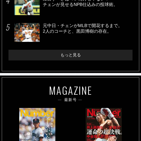
チェンが見せるNPB仕込みの投球術。
元中日・チェンがMLBで開花するまで。
2人のコーチと、黒田博樹の存在。
もっと見る
MAGAZINE
最新号