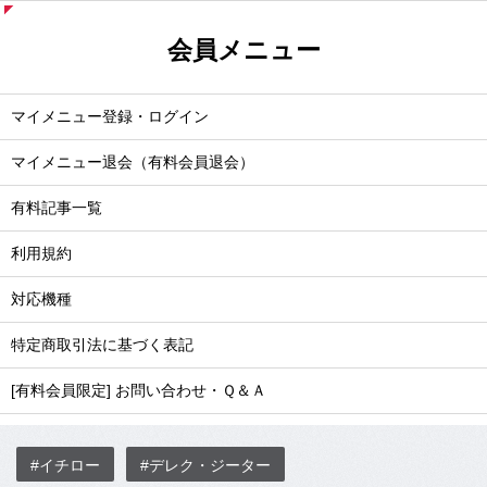
会員メニュー
マイメニュー登録・ログイン
マイメニュー退会（有料会員退会）
有料記事一覧
利用規約
対応機種
特定商取引法に基づく表記
[有料会員限定] お問い合わせ・Ｑ＆Ａ
#イチロー
#デレク・ジーター