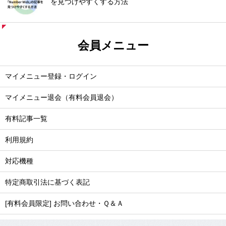
を見つけやすくする方法
会員メニュー
マイメニュー登録・ログイン
マイメニュー退会（有料会員退会）
有料記事一覧
利用規約
対応機種
特定商取引法に基づく表記
[有料会員限定] お問い合わせ・Ｑ＆Ａ