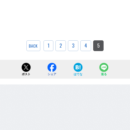
1
2
3
4
5
BACK
ポスト
シェア
はてな
送る